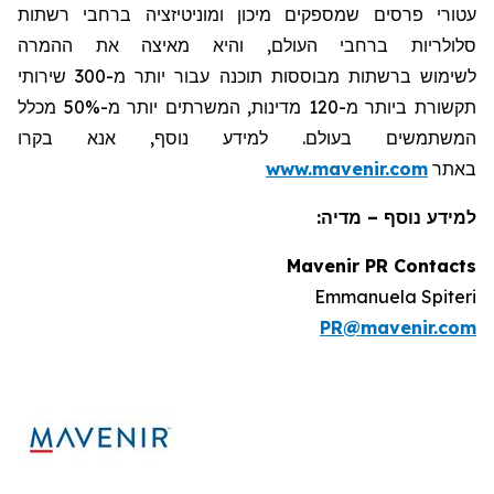
עטורי פרסים שמספקים מיכון ומוניטיזציה ברחבי רשתות
סלולריות ברחבי העולם, והיא מאיצה את ההמרה
לשימוש ברשתות מבוססות תוכנה עבור יותר מ-300 שירותי
תקשורת ביותר מ-120 מדינות, המשרתים יותר מ-50% מכלל
המשתמשים בעולם. למידע נוסף, אנא בקרו
באתר
www.mavenir.com
למידע נוסף – מדיה:
Mavenir PR Contacts
Emmanuela Spiteri
PR@mavenir.com