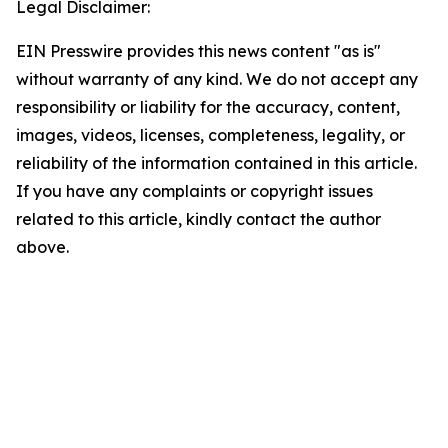
Legal Disclaimer:
EIN Presswire provides this news content "as is"
without warranty of any kind. We do not accept any
responsibility or liability for the accuracy, content,
images, videos, licenses, completeness, legality, or
reliability of the information contained in this article.
If you have any complaints or copyright issues
related to this article, kindly contact the author
above.