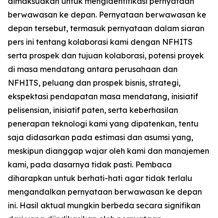
dimaksudkan untuk mengidentifikasi pernyataan
berwawasan ke depan. Pernyataan berwawasan ke
depan tersebut, termasuk pernyataan dalam siaran
pers ini tentang kolaborasi kami dengan NFHITS
serta prospek dan tujuan kolaborasi, potensi proyek
di masa mendatang antara perusahaan dan
NFHITS, peluang dan prospek bisnis, strategi,
ekspektasi pendapatan masa mendatang, inisiatif
pelisensian, inisiatif paten, serta keberhasilan
penerapan teknologi kami yang dipatenkan, tentu
saja didasarkan pada estimasi dan asumsi yang,
meskipun dianggap wajar oleh kami dan manajemen
kami, pada dasarnya tidak pasti. Pembaca
diharapkan untuk berhati-hati agar tidak terlalu
mengandalkan pernyataan berwawasan ke depan
ini. Hasil aktual mungkin berbeda secara signifikan