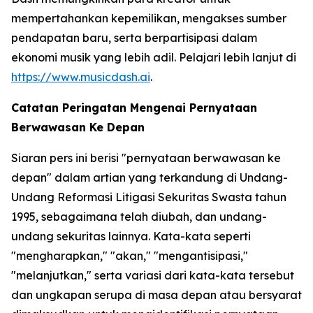
mempertahankan kepemilikan, mengakses sumber
pendapatan baru, serta berpartisipasi dalam
ekonomi musik yang lebih adil. Pelajari lebih lanjut di
https://www.musicdash.ai
.
Catatan Peringatan Mengenai Pernyataan
Berwawasan Ke Depan
Siaran pers ini berisi "pernyataan berwawasan ke
depan" dalam artian yang terkandung di Undang-
Undang Reformasi Litigasi Sekuritas Swasta tahun
1995, sebagaimana telah diubah, dan undang-
undang sekuritas lainnya. Kata-kata seperti
"mengharapkan," "akan," "mengantisipasi,"
"melanjutkan," serta variasi dari kata-kata tersebut
dan ungkapan serupa di masa depan atau bersyarat