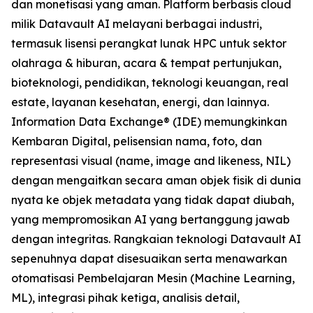
dan monetisasi yang aman. Platform berbasis cloud
milik Datavault AI melayani berbagai industri,
termasuk lisensi perangkat lunak HPC untuk sektor
olahraga & hiburan, acara & tempat pertunjukan,
bioteknologi, pendidikan, teknologi keuangan, real
estate, layanan kesehatan, energi, dan lainnya.
Information Data Exchange® (IDE) memungkinkan
Kembaran Digital, pelisensian nama, foto, dan
representasi visual (name, image and likeness, NIL)
dengan mengaitkan secara aman objek fisik di dunia
nyata ke objek metadata yang tidak dapat diubah,
yang mempromosikan AI yang bertanggung jawab
dengan integritas. Rangkaian teknologi Datavault AI
sepenuhnya dapat disesuaikan serta menawarkan
otomatisasi Pembelajaran Mesin (Machine Learning,
ML), integrasi pihak ketiga, analisis detail,