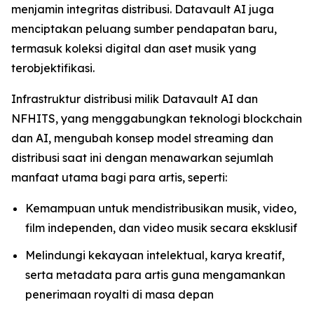
menjamin integritas distribusi. Datavault AI juga
menciptakan peluang sumber pendapatan baru,
termasuk koleksi digital dan aset musik yang
terobjektifikasi.
Infrastruktur distribusi milik Datavault AI dan
NFHITS, yang menggabungkan teknologi blockchain
dan AI, mengubah konsep model streaming dan
distribusi saat ini dengan menawarkan sejumlah
manfaat utama bagi para artis, seperti:
Kemampuan untuk mendistribusikan musik, video,
film independen, dan video musik secara eksklusif
Melindungi kekayaan intelektual, karya kreatif,
serta metadata para artis guna mengamankan
penerimaan royalti di masa depan