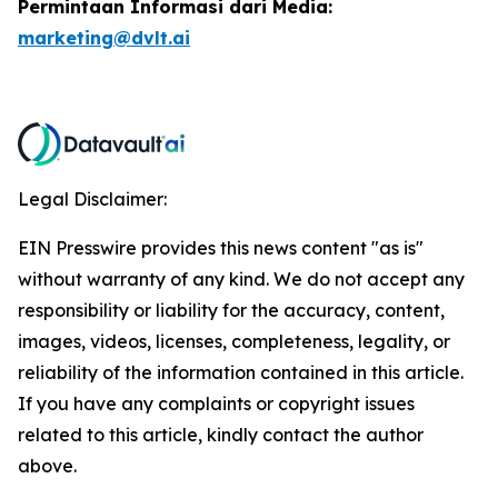
Permintaan Informasi dari Media:
marketing@dvlt.ai
Legal Disclaimer:
EIN Presswire provides this news content "as is"
without warranty of any kind. We do not accept any
responsibility or liability for the accuracy, content,
images, videos, licenses, completeness, legality, or
reliability of the information contained in this article.
If you have any complaints or copyright issues
related to this article, kindly contact the author
above.