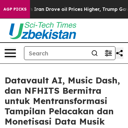
With Iran Drove oil Prices Higher, Trump Gave Politic
AGP PICKS
Datavault AI, Music Dash,
dan NFHITS Bermitra
untuk Mentransformasi
Tampilan Pelacakan dan
Monetisasi Data Musik