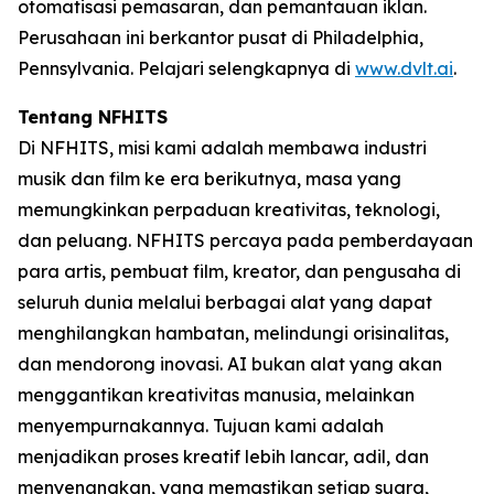
otomatisasi pemasaran, dan pemantauan iklan.
Perusahaan ini berkantor pusat di Philadelphia,
Pennsylvania. Pelajari selengkapnya di
www.dvlt.ai
.
Tentang NFHITS
Di NFHITS, misi kami adalah membawa industri
musik dan film ke era berikutnya, masa yang
memungkinkan perpaduan kreativitas, teknologi,
dan peluang. NFHITS percaya pada pemberdayaan
para artis, pembuat film, kreator, dan pengusaha di
seluruh dunia melalui berbagai alat yang dapat
menghilangkan hambatan, melindungi orisinalitas,
dan mendorong inovasi. AI bukan alat yang akan
menggantikan kreativitas manusia, melainkan
menyempurnakannya. Tujuan kami adalah
menjadikan proses kreatif lebih lancar, adil, dan
menyenangkan, yang memastikan setiap suara,