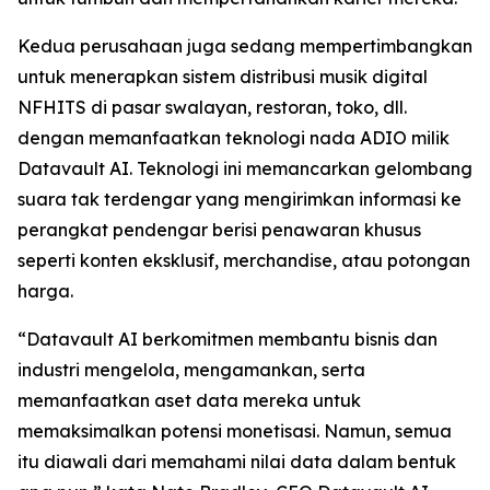
Kedua perusahaan juga sedang mempertimbangkan
untuk menerapkan sistem distribusi musik digital
NFHITS di pasar swalayan, restoran, toko, dll.
dengan memanfaatkan teknologi nada ADIO milik
Datavault AI. Teknologi ini memancarkan gelombang
suara tak terdengar yang mengirimkan informasi ke
perangkat pendengar berisi penawaran khusus
seperti konten eksklusif, merchandise, atau potongan
harga.
“Datavault AI berkomitmen membantu bisnis dan
industri mengelola, mengamankan, serta
memanfaatkan aset data mereka untuk
memaksimalkan potensi monetisasi. Namun, semua
itu diawali dari memahami nilai data dalam bentuk