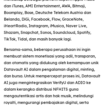
dan iTunes, AMI Entertainment, AWA, Bitmoji,
Boomplay, Bose, Deutsche Telekom Austria dan
Belanda, DiGi, Facebook, Flow, GraceNote,
iHeartRadio, Instagram, iMusica, Naver Live,
Shazam, Snapchat, Sonos, Soundcloud, Spotify,
TikTok, Tidal, dan masih banyak lagi.
Bersama-sama, beberapa perusahaan ini ingin
membuat sistem monetisasi yang adil, transparan,
dan otomatis yang didukung oleh kemampuan unik
Datavault AI dalam pengalaman digital, minting,
dan bursa. Untuk mempercepat proses ini, Datavault
AI juga mengintegrasikan VerifyU dan ADIO ke
dalam kerangka distribusi NFHITS guna
mengautentikasi artis dan hak musik, melindungi
royalti, mengurangi pembajakan digital, serta