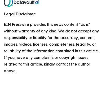
Legal Disclaimer:
EIN Presswire provides this news content "as is"
without warranty of any kind. We do not accept any
responsibility or liability for the accuracy, content,
images, videos, licenses, completeness, legality, or
reliability of the information contained in this article.
If you have any complaints or copyright issues
related to this article, kindly contact the author
above.