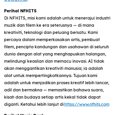
Perihal NFHITS
Di NFHITS, misi kami adalah untuk menerajui industri
muzik dan filem ke era seterusnya — di mana
kreativiti, teknologi dan peluang bersatu. Kami
percaya dalam memperkasakan artis, pembuat
filem, pencipta kandungan dan usahawan di seluruh
dunia dengan alat yang menghapuskan halangan,
melindungi keaslian dan memacu inovasi. AI tidak
akan menggantikan kreativiti manusia; ia adalah
alat untuk mempertingkatkannya. Tujuan kami
adalah untuk menjadikan proses kreatif lebih lancar,
adil dan bermakna — memastikan bahawa suara,
kisah dan budaya setiap artis kekal tidak dapat
diganti. Ketahui lebih lanjut di
https://www.nfhits.com