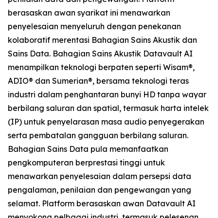
berasaskan awan syarikat ini menawarkan
penyelesaian menyeluruh dengan penekanan
kolaboratif merentasi Bahagian Sains Akustik dan
Sains Data. Bahagian Sains Akustik Datavault AI
menampilkan teknologi berpaten seperti Wisam®,
ADIO® dan Sumerian®, bersama teknologi teras
industri dalam penghantaran bunyi HD tanpa wayar
berbilang saluran dan spatial, termasuk harta intelek
(IP) untuk penyelarasan masa audio penyegerakan
serta pembatalan gangguan berbilang saluran.
Bahagian Sains Data pula memanfaatkan
pengkomputeran berprestasi tinggi untuk
menawarkan penyelesaian dalam persepsi data
pengalaman, penilaian dan pengewangan yang
selamat. Platform berasaskan awan Datavault AI
menyokong pelbagai industri, termasuk pelesenan