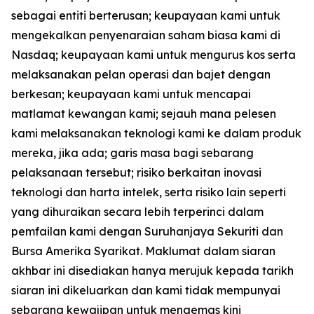
sebagai entiti berterusan; keupayaan kami untuk
mengekalkan penyenaraian saham biasa kami di
Nasdaq; keupayaan kami untuk mengurus kos serta
melaksanakan pelan operasi dan bajet dengan
berkesan; keupayaan kami untuk mencapai
matlamat kewangan kami; sejauh mana pelesen
kami melaksanakan teknologi kami ke dalam produk
mereka, jika ada; garis masa bagi sebarang
pelaksanaan tersebut; risiko berkaitan inovasi
teknologi dan harta intelek, serta risiko lain seperti
yang dihuraikan secara lebih terperinci dalam
pemfailan kami dengan Suruhanjaya Sekuriti dan
Bursa Amerika Syarikat. Maklumat dalam siaran
akhbar ini disediakan hanya merujuk kepada tarikh
siaran ini dikeluarkan dan kami tidak mempunyai
sebarang kewajipan untuk mengemas kini