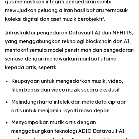
gus memastikan integriti pengedaran sambil
mewujudkan peluang aliran hasil baharu termasuk
koleksi digital dan aset muzik berobjektif.
Infrastruktur pengedaran Datavault AI dan NFHITS,
yang menggabungkan teknologi blockchain dan AI,
mentakrif semula model penstriman dan pengedaran
semasa dengan menawarkan manfaat utama
kepada artis, seperti:
Keupayaan untuk mengedarkan muzik, video,
filem bebas dan video muzik secara eksklusif
Melindungi harta intelek dan metadata ciptaan
artis untuk menjamin royalti masa depan
Menyampaikan muzik artis dengan
menggabungkan teknologi ADIO Datavault AI