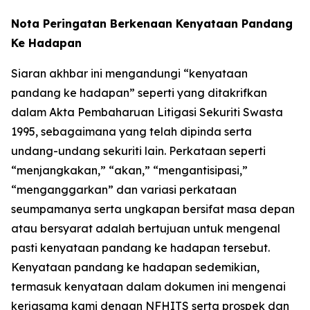
Nota Peringatan Berkenaan Kenyataan Pandang
Ke Hadapan
Siaran akhbar ini mengandungi “kenyataan
pandang ke hadapan” seperti yang ditakrifkan
dalam Akta Pembaharuan Litigasi Sekuriti Swasta
1995, sebagaimana yang telah dipinda serta
undang-undang sekuriti lain. Perkataan seperti
“menjangkakan,” “akan,” “mengantisipasi,”
“menganggarkan” dan variasi perkataan
seumpamanya serta ungkapan bersifat masa depan
atau bersyarat adalah bertujuan untuk mengenal
pasti kenyataan pandang ke hadapan tersebut.
Kenyataan pandang ke hadapan sedemikian,
termasuk kenyataan dalam dokumen ini mengenai
kerjasama kami dengan NFHITS serta prospek dan