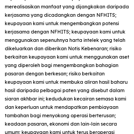
merealisasikan manfaat yang dijangkakan daripada
kerjasama yang dicadangkan dengan NFHITS;
keupayaan kami untuk mengembangkan potensi
kerjasama dengan NFHITS; keupayaan kami untuk
menggunakan sepenuhnya harta intelek yang telah
dikeluarkan dan diberikan Notis Kebenaran; risiko
berkaitan keupayaan kami untuk menggunakan aset
yang diperoleh bagi mengembangkan bahagian
pasaran dengan berkesan; risiko berkaitan
keupayaan kami untuk membuka aliran hasil baharu
hasil daripada pelbagai paten yang disebut dalam
siaran akhbar ini; kedudukan kecairan semasa kami
dan keperluan untuk mendapatkan pembiayaan
tambahan bagi menyokong operasi berterusan;
keadaan pasaran, ekonomi dan lain-lain secara
umum; keupayaan kami untuk terus beroperasi