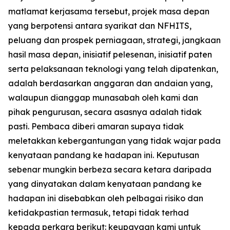
matlamat kerjasama tersebut, projek masa depan
yang berpotensi antara syarikat dan NFHITS,
peluang dan prospek perniagaan, strategi, jangkaan
hasil masa depan, inisiatif pelesenan, inisiatif paten
serta pelaksanaan teknologi yang telah dipatenkan,
adalah berdasarkan anggaran dan andaian yang,
walaupun dianggap munasabah oleh kami dan
pihak pengurusan, secara asasnya adalah tidak
pasti. Pembaca diberi amaran supaya tidak
meletakkan kebergantungan yang tidak wajar pada
kenyataan pandang ke hadapan ini. Keputusan
sebenar mungkin berbeza secara ketara daripada
yang dinyatakan dalam kenyataan pandang ke
hadapan ini disebabkan oleh pelbagai risiko dan
ketidakpastian termasuk, tetapi tidak terhad
kepada perkara berikut: keupayaan kami untuk