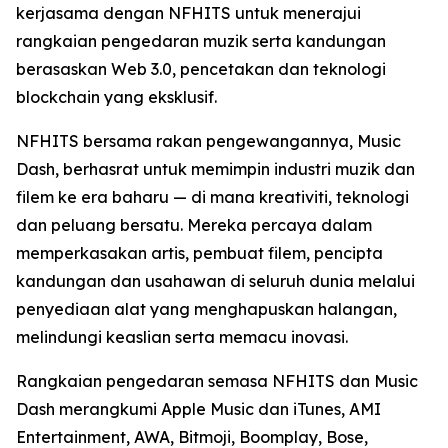
kerjasama dengan NFHITS untuk menerajui
rangkaian pengedaran muzik serta kandungan
berasaskan Web 3.0, pencetakan dan teknologi
blockchain yang eksklusif.
NFHITS bersama rakan pengewangannya, Music
Dash, berhasrat untuk memimpin industri muzik dan
filem ke era baharu — di mana kreativiti, teknologi
dan peluang bersatu. Mereka percaya dalam
memperkasakan artis, pembuat filem, pencipta
kandungan dan usahawan di seluruh dunia melalui
penyediaan alat yang menghapuskan halangan,
melindungi keaslian serta memacu inovasi.
Rangkaian pengedaran semasa NFHITS dan Music
Dash merangkumi Apple Music dan iTunes, AMI
Entertainment, AWA, Bitmoji, Boomplay, Bose,