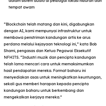
dalam sistem audio di pelbagai lokasi hiburan dan
tempat awam
“Blockchain telah matang dan kini, digabungkan
dengan AI, kami mempunyai infrastruktur untuk
membawa penstriman kandungan artis ke arus
perdana melalui kejayaan teknologi ini,” kata Bob
Shami, pengasas dan Ketua Pegawai Eksekutif
NFHITS. “Industri muzik dan pencipta kandungan
telah lama mencari cara untuk memaksimumkan
hasil pendapatan mereka. Format baharu ini
menyediakan asas untuk meningkatkan keuntungan,
sekali gus memberi harapan kepada pencipta
kandungan baharu untuk berkembang dan
mengekalkan kerjaya mereka.”