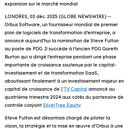
expansion sur le marché mondial
LONDRES, 02 déc. 2025 (GLOBE NEWSWIRE) --
Orbus Software, un fournisseur mondial de premier
plan de logiciels de transformation d’entreprise, a
annoncé aujourd’hui la nomination de Steve Fulton
au poste de PDG. Il succède à l’ancien PDG Gareth
Burton qui a dirigé l’entreprise pendant une phase
importante de croissance soutenue par le capital-
investissement et de transformation SaaS,
aboutissant finalement à un investissement majeur en
capital de croissance de
FTV Capital
annoncé au
quatrième trimestre 2024 aux côtés du partenaire de
contrôle conjoint
SilverTree Equity
.
Steve Fulton est désormais chargé de piloter la
vision, la stratégie et la mise en œuvre d’Orbus à une