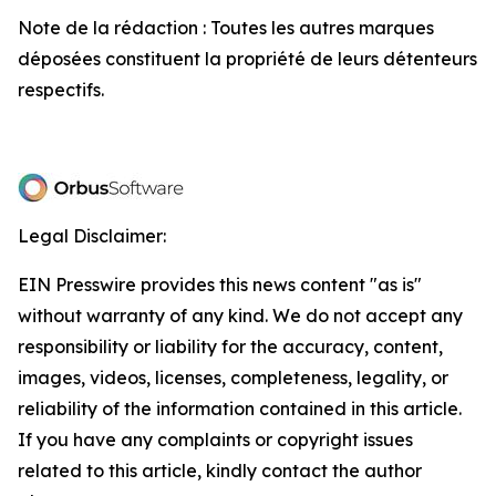
Note de la rédaction : Toutes les autres marques
déposées constituent la propriété de leurs détenteurs
respectifs.
Legal Disclaimer:
EIN Presswire provides this news content "as is"
without warranty of any kind. We do not accept any
responsibility or liability for the accuracy, content,
images, videos, licenses, completeness, legality, or
reliability of the information contained in this article.
If you have any complaints or copyright issues
related to this article, kindly contact the author