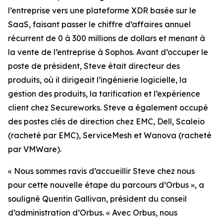
l’entreprise vers une plateforme XDR basée sur le
SaaS, faisant passer le chiffre d’affaires annuel
récurrent de 0 à 300 millions de dollars et menant à
la vente de l’entreprise à Sophos. Avant d’occuper le
poste de président, Steve était directeur des
produits, où il dirigeait l’ingénierie logicielle, la
gestion des produits, la tarification et l’expérience
client chez Secureworks. Steve a également occupé
des postes clés de direction chez EMC, Dell, Scaleio
(racheté par EMC), ServiceMesh et Wanova (racheté
par VMWare).
« Nous sommes ravis d’accueillir Steve chez nous
pour cette nouvelle étape du parcours d’Orbus », a
souligné Quentin Gallivan, président du conseil
d’administration d’Orbus. « Avec Orbus, nous