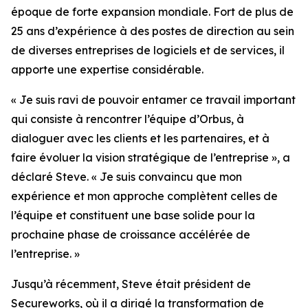
époque de forte expansion mondiale. Fort de plus de
25 ans d’expérience à des postes de direction au sein
de diverses entreprises de logiciels et de services, il
apporte une expertise considérable.
« Je suis ravi de pouvoir entamer ce travail important
qui consiste à rencontrer l’équipe d’Orbus, à
dialoguer avec les clients et les partenaires, et à
faire évoluer la vision stratégique de l’entreprise », a
déclaré Steve. « Je suis convaincu que mon
expérience et mon approche complètent celles de
l’équipe et constituent une base solide pour la
prochaine phase de croissance accélérée de
l’entreprise. »
Jusqu’à récemment, Steve était président de
Secureworks, où il a dirigé la transformation de