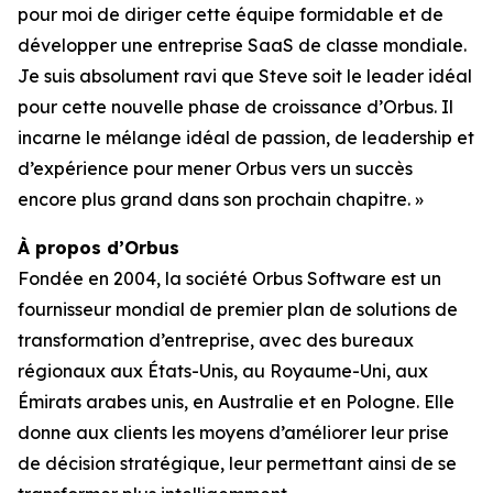
pour moi de diriger cette équipe formidable et de
développer une entreprise SaaS de classe mondiale.
Je suis absolument ravi que Steve soit le leader idéal
pour cette nouvelle phase de croissance d’Orbus. Il
incarne le mélange idéal de passion, de leadership et
d’expérience pour mener Orbus vers un succès
encore plus grand dans son prochain chapitre. »
À propos d’Orbus
Fondée en 2004, la société Orbus Software est un
fournisseur mondial de premier plan de solutions de
transformation d’entreprise, avec des bureaux
régionaux aux États-Unis, au Royaume-Uni, aux
Émirats arabes unis, en Australie et en Pologne. Elle
donne aux clients les moyens d’améliorer leur prise
de décision stratégique, leur permettant ainsi de se