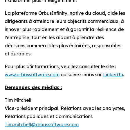
transformer plus intelligemment.
La plateforme OrbusInfinity, native du cloud, aide les
dirigeants à atteindre leurs objectifs commerciaux, à
innover plus rapidement et à garantir la résilience de
l’entreprise, tout en les aidant à prendre des
décisions commerciales plus éclairées, responsables
et durables.
Pour plus d’informations, veuillez consulter le site :
www.orbussoftware.com
ou suivez-nous sur
LinkedIn
.
Demandes des médias :
Tim Mitchell
Vice-président principal, Relations avec les analystes,
Relations publiques et Communications
Tim.mitchell@orbussoftware.com