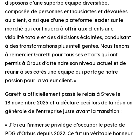
disposons d’une superbe équipe diversifiée,
composée de personnes enthousiastes et dévouées
au client, ainsi que d’une plateforme leader sur le
marché qui continuera à offrir aux clients une
visibilité totale et des décisions éclairées, conduisant
à des transformations plus intelligentes. Nous tenons
à remercier Gareth pour tous ses efforts qui ont
permis à Orbus d’atteindre son niveau actuel et de
réunir à ses côtés une équipe qui partage notre
passion pour la valeur client. »
Gareth a officiellement passé le relais à Steve le
18 novembre 2025 et a déclaré ceci lors de la réunion
générale de l’entreprise juste avant la transition :
« J’ai eu l’immense privilège d’occuper le poste de
PDG d’Orbus depuis 2022. Ce fut un véritable honneur