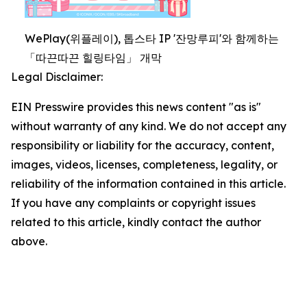
WePlay(위플레이), 톱스타 IP '잔망루피'와 함께하는
「따끈따끈 힐링타임」 개막
Legal Disclaimer:
EIN Presswire provides this news content "as is"
without warranty of any kind. We do not accept any
responsibility or liability for the accuracy, content,
images, videos, licenses, completeness, legality, or
reliability of the information contained in this article.
If you have any complaints or copyright issues
related to this article, kindly contact the author
above.